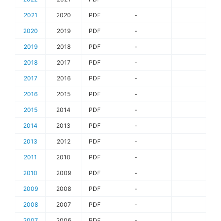
2021
2020
PDF
-
2020
2019
PDF
-
2019
2018
PDF
-
2018
2017
PDF
-
2017
2016
PDF
-
2016
2015
PDF
-
2015
2014
PDF
-
2014
2013
PDF
-
2013
2012
PDF
-
2011
2010
PDF
-
2010
2009
PDF
-
2009
2008
PDF
-
2008
2007
PDF
-
2007
2006
PDF
-