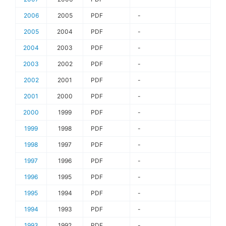
2006
2005
PDF
-
2005
2004
PDF
-
2004
2003
PDF
-
2003
2002
PDF
-
2002
2001
PDF
-
2001
2000
PDF
-
2000
1999
PDF
-
1999
1998
PDF
-
1998
1997
PDF
-
1997
1996
PDF
-
1996
1995
PDF
-
1995
1994
PDF
-
1994
1993
PDF
-
1993
1992
PDF
-