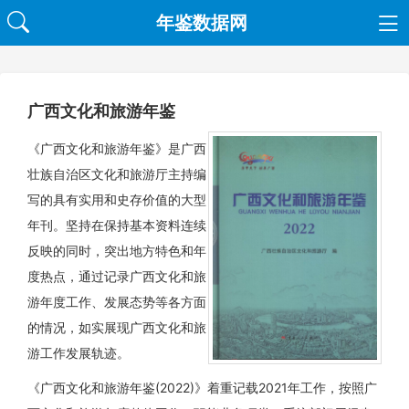
年鉴数据网
广西文化和旅游年鉴
《广西文化和旅游年鉴》是广西
壮族自治区文化和旅游厅主持编
写的具有实用和史存价值的大型
年刊。坚持在保持基本资料连续
反映的同时，突出地方特色和年
度热点，通过记录广西文化和旅
游年度工作、发展态势等各方面
的情况，如实展现广西文化和旅
游工作发展轨迹。
《广西文化和旅游年鉴(2022)》着重记载2021年工作，按照广