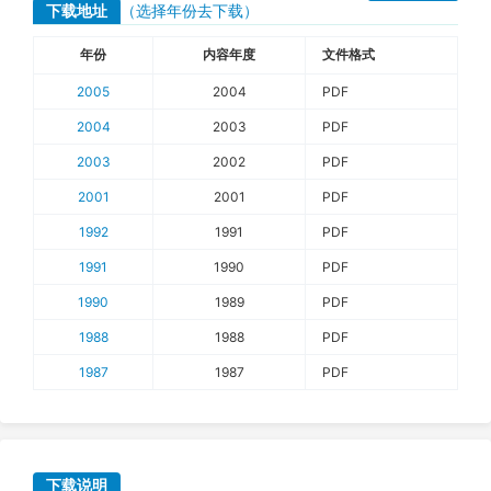
下载地址
（选择年份去下载）
年份
内容年度
文件格式
2005
2004
PDF
2004
2003
PDF
2003
2002
PDF
2001
2001
PDF
1992
1991
PDF
1991
1990
PDF
1990
1989
PDF
1988
1988
PDF
1987
1987
PDF
下载说明