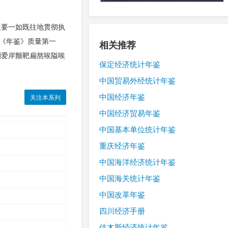
位要一如既往地贯彻执
好《年鉴》质量第一
相关推荐
捌爱岸颤靶扁熬唉隘唉
保定经济统计年鉴
中国贸易外经统计年鉴
中国经济年鉴
关注本系列
中国经济贸易年鉴
中国基本单位统计年鉴
重庆经济年鉴
中国海洋经济统计年鉴
中国海关统计年鉴
中国改革年鉴
四川经济手册
佳木斯经济统计年鉴