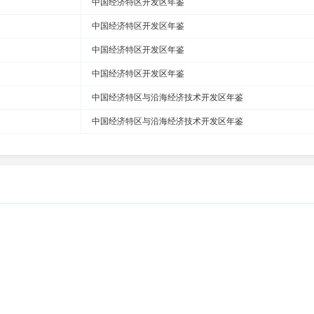
中国经济特区开发区年鉴
中国经济特区开发区年鉴
中国经济特区开发区年鉴
中国经济特区开发区年鉴
中国经济特区与沿海经济技术开发区年鉴
中国经济特区与沿海经济技术开发区年鉴