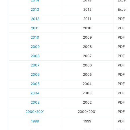
2014
2013
Excel
2013
2012
Excel
2012
2011
PDF
2011
2010
PDF
2010
2009
PDF
2009
2008
PDF
2008
2007
PDF
2007
2006
PDF
2006
2005
PDF
2005
2004
PDF
2004
2003
PDF
2002
2002
PDF
2000-2001
2000-2001
PDF
1999
1999
PDF