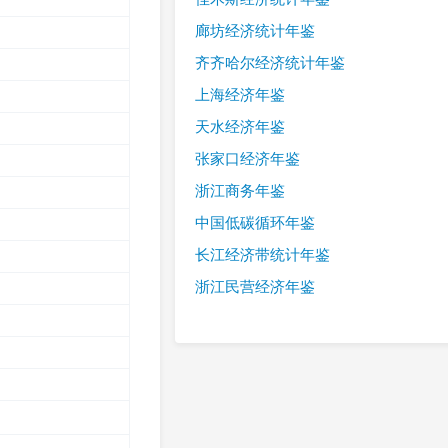
廊坊经济统计年鉴
齐齐哈尔经济统计年鉴
上海经济年鉴
天水经济年鉴
张家口经济年鉴
浙江商务年鉴
中国低碳循环年鉴
长江经济带统计年鉴
浙江民营经济年鉴