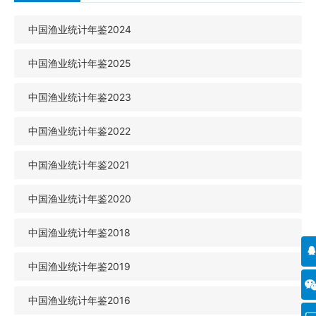
中国渔业统计年鉴2024
中国渔业统计年鉴2025
中国渔业统计年鉴2023
中国渔业统计年鉴2022
中国渔业统计年鉴2021
中国渔业统计年鉴2020
中国渔业统计年鉴2018
中国渔业统计年鉴2019
中国渔业统计年鉴2016