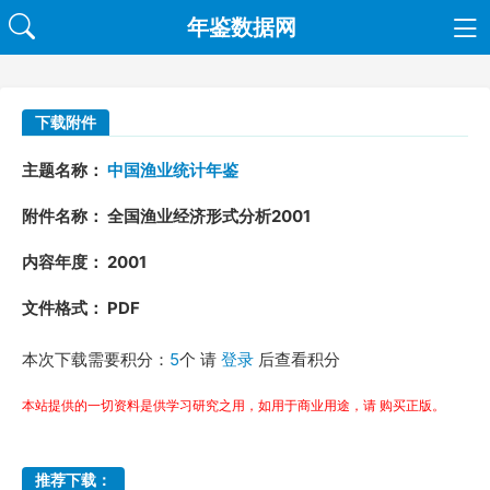
年鉴数据网
下载附件
主题名称：
中国渔业统计年鉴
附件名称： 全国渔业经济形式分析2001
内容年度： 2001
文件格式： PDF
本次下载需要积分：
5
个 请
登录
后查看积分
本站提供的一切资料是供学习研究之用，如用于商业用途，请 购买正版。
推荐下载：