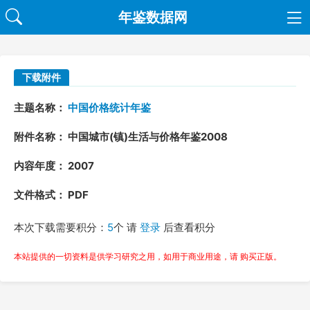
年鉴数据网
下载附件
主题名称：
中国价格统计年鉴
附件名称： 中国城市(镇)生活与价格年鉴2008
内容年度： 2007
文件格式： PDF
本次下载需要积分：
5
个 请
登录
后查看积分
本站提供的一切资料是供学习研究之用，如用于商业用途，请 购买正版。