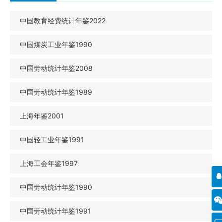
中国教育经费统计年鉴2022
中国煤炭工业年鉴1990
中国劳动统计年鉴2008
中国劳动统计年鉴1989
上海年鉴2001
中国轻工业年鉴1991
上海工会年鉴1997
中国劳动统计年鉴1990
中国劳动统计年鉴1991