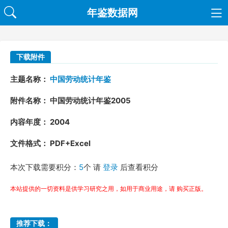
年鉴数据网
下载附件
主题名称：
中国劳动统计年鉴
附件名称： 中国劳动统计年鉴2005
内容年度： 2004
文件格式： PDF+Excel
本次下载需要积分：
5
个 请
登录
后查看积分
本站提供的一切资料是供学习研究之用，如用于商业用途，请 购买正版。
推荐下载：