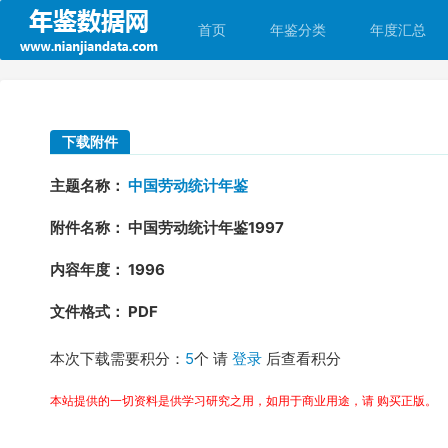
首页
年鉴分类
年度汇总
下载附件
主题名称：
中国劳动统计年鉴
附件名称： 中国劳动统计年鉴1997
内容年度： 1996
文件格式： PDF
本次下载需要积分：
5
个 请
登录
后查看积分
本站提供的一切资料是供学习研究之用，如用于商业用途，请 购买正版。