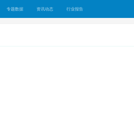
专题数据
资讯动态
行业报告