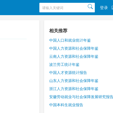
登录
相关推荐
中国人口和就业统计年鉴
中国人力资源和社会保障年鉴
云南人力资源和社会保障年鉴
波兰劳工统计年鉴
中国人才资源统计报告
山东人力资源和社会保障年鉴
浙江人力资源和社会保障年鉴
安徽劳动就业与社会保障发展研究报
中国本科生就业报告