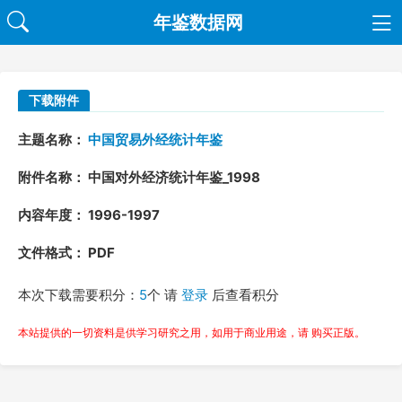
年鉴数据网
下载附件
主题名称：
中国贸易外经统计年鉴
附件名称： 中国对外经济统计年鉴_1998
内容年度： 1996-1997
文件格式： PDF
本次下载需要积分：
5
个 请
登录
后查看积分
本站提供的一切资料是供学习研究之用，如用于商业用途，请 购买正版。