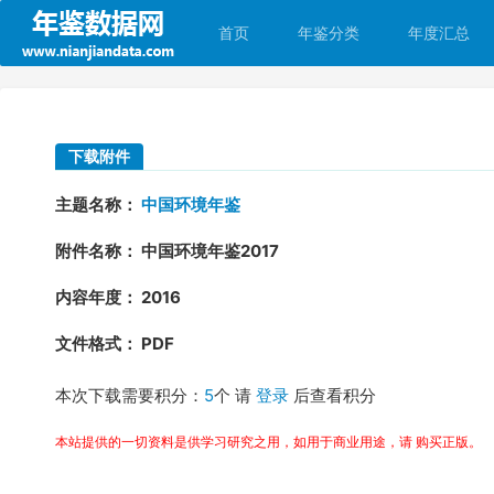
首页
年鉴分类
年度汇总
下载附件
主题名称：
中国环境年鉴
附件名称： 中国环境年鉴2017
内容年度： 2016
文件格式： PDF
本次下载需要积分：
5
个 请
登录
后查看积分
本站提供的一切资料是供学习研究之用，如用于商业用途，请 购买正版。