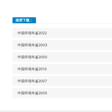
推荐下载：
中国环境年鉴2022
中国环境年鉴2003
中国环境年鉴2000
中国环境年鉴2010
中国环境年鉴2007
中国环境年鉴2005