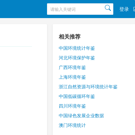
登录
相关推荐
中国环境统计年鉴
河北环境保护年鉴
广西环境年鉴
上海环境年鉴
浙江自然资源与环境统计年鉴
中国低碳循环年鉴
四川环境年鉴
中国绿色发展企业数据
澳门环境统计