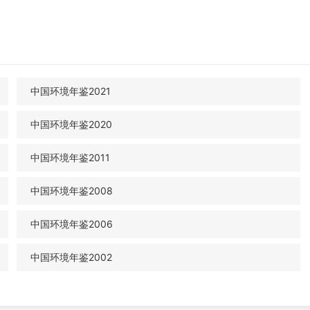
中国环境年鉴2021
中国环境年鉴2020
中国环境年鉴2011
中国环境年鉴2008
中国环境年鉴2006
中国环境年鉴2002