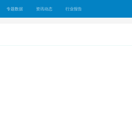
专题数据
资讯动态
行业报告