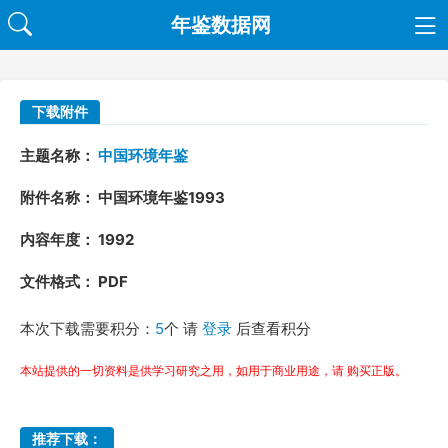
年鉴数据网
下载附件
主题名称：
中国环境年鉴
附件名称： 中国环境年鉴1993
内容年度： 1992
文件格式： PDF
本次下载需要积分：
5
个 请
登录
后查看积分
本站提供的一切资料是供学习研究之用，如用于商业用途，请 购买正版。
推荐下载：