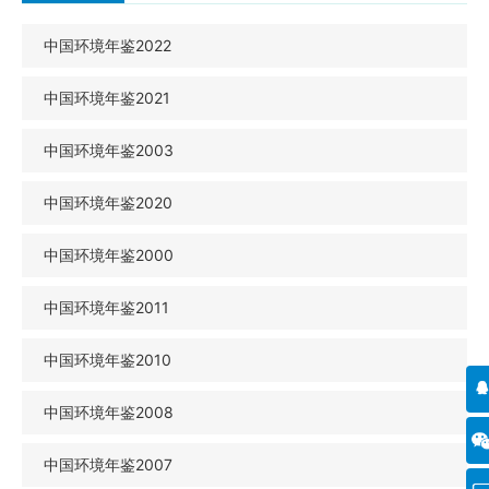
中国环境年鉴2022
中国环境年鉴2021
中国环境年鉴2003
中国环境年鉴2020
中国环境年鉴2000
中国环境年鉴2011
中国环境年鉴2010
中国环境年鉴2008
中国环境年鉴2007