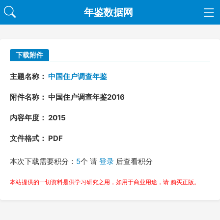
年鉴数据网
下载附件
主题名称：
中国住户调查年鉴
附件名称： 中国住户调查年鉴2016
内容年度： 2015
文件格式： PDF
本次下载需要积分：
5
个 请
登录
后查看积分
本站提供的一切资料是供学习研究之用，如用于商业用途，请 购买正版。