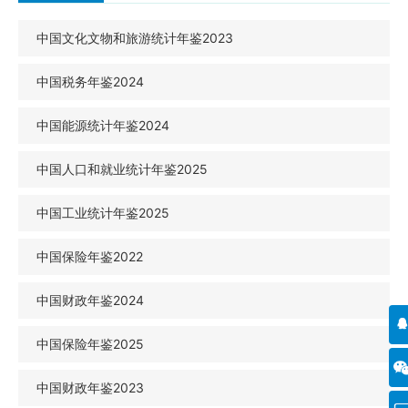
中国文化文物和旅游统计年鉴2023
中国税务年鉴2024
中国能源统计年鉴2024
中国人口和就业统计年鉴2025
中国工业统计年鉴2025
中国保险年鉴2022
中国财政年鉴2024
中国保险年鉴2025
中国财政年鉴2023