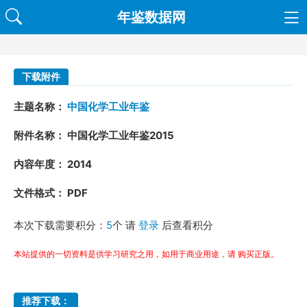
年鉴数据网
下载附件
主题名称：
中国化学工业年鉴
附件名称： 中国化学工业年鉴2015
内容年度： 2014
文件格式： PDF
本次下载需要积分：
5
个 请
登录
后查看积分
本站提供的一切资料是供学习研究之用，如用于商业用途，请 购买正版。
推荐下载：