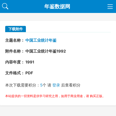
年鉴数据网
下载附件
主题名称：
中国工业统计年鉴
附件名称： 中国工业统计年鉴1992
内容年度： 1991
文件格式： PDF
本次下载需要积分：
5
个 请
登录
后查看积分
本站提供的一切资料是供学习研究之用，如用于商业用途，请 购买正版。