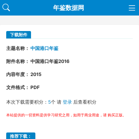
年鉴数据网
下载附件
主题名称：
中国港口年鉴
附件名称： 中国港口年鉴2016
内容年度： 2015
文件格式： PDF
本次下载需要积分：
5
个 请
登录
后查看积分
本站提供的一切资料是供学习研究之用，如用于商业用途，请 购买正版。
推荐下载：