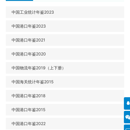
中国工业统计年鉴2023
中国港口年鉴2023
中国港口年鉴2021
中国港口年鉴2020
中国物流年鉴2019（上下册）
中国海关统计年鉴2015
中国港口年鉴2018
中国港口年鉴2015
中国港口年鉴2022