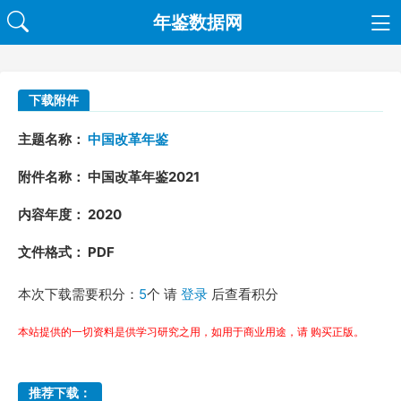
年鉴数据网
下载附件
主题名称：
中国改革年鉴
附件名称： 中国改革年鉴2021
内容年度： 2020
文件格式： PDF
本次下载需要积分：
5
个 请
登录
后查看积分
本站提供的一切资料是供学习研究之用，如用于商业用途，请 购买正版。
推荐下载：