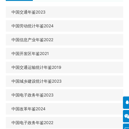
中国交通年鉴2023
中国劳动统计年鉴2024
中国信息产业年鉴2022
中国开发区年鉴2021
中国交通运输统计年鉴2019
中国城乡建设统计年鉴2023
中国电子政务年鉴2023
中国改革年鉴2024
中国电子政务年鉴2022