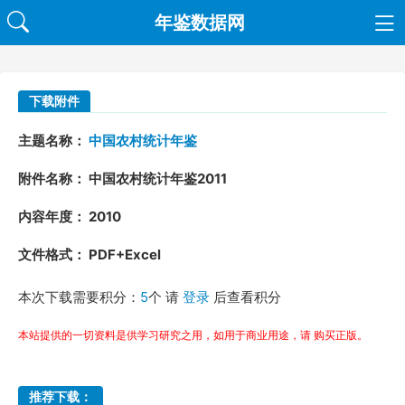
年鉴数据网
下载附件
主题名称：
中国农村统计年鉴
附件名称： 中国农村统计年鉴2011
内容年度： 2010
文件格式： PDF+Excel
本次下载需要积分：
5
个 请
登录
后查看积分
本站提供的一切资料是供学习研究之用，如用于商业用途，请 购买正版。
推荐下载：