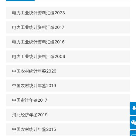
电力工业统计资料汇编2023
电力工业统计资料汇编2017
电力工业统计资料汇编2016
电力工业统计资料汇编2006
中国农村统计年鉴2020
中国农村统计年鉴2019
中国审计年鉴2017
河北经济年鉴2019
中国农村统计年鉴2015