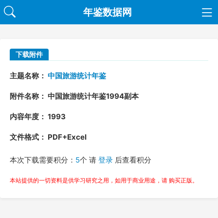
年鉴数据网
下载附件
主题名称：
中国旅游统计年鉴
附件名称： 中国旅游统计年鉴1994副本
内容年度： 1993
文件格式： PDF+Excel
本次下载需要积分：
5
个 请
登录
后查看积分
本站提供的一切资料是供学习研究之用，如用于商业用途，请 购买正版。