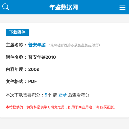
年鉴数据网
下载附件
主题名称：
普安年鉴
（贵州省黔西南布依族苗族自治州）
附件名称： 普安年鉴2010
内容年度： 2009
文件格式： PDF
本次下载需要积分：
5
个 请
登录
后查看积分
本站提供的一切资料是供学习研究之用，如用于商业用途，请 购买正版。