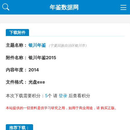
年鉴数据网
下载附件
主题名称：
银川年鉴
（宁夏回族自治区银川市）
附件名称： 银川年鉴2015
内容年度： 2014
文件格式： 光盘exe
本次下载需要积分：
5
个 请
登录
后查看积分
本站提供的一切资料是供学习研究之用，如用于商业用途，请 购买正版。
推荐下载：