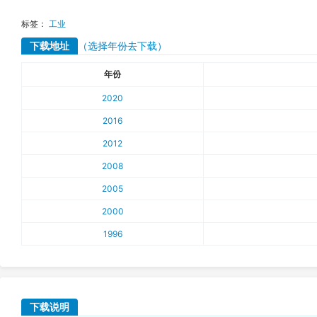
标签：
工业
下载地址
（选择年份去下载）
年份
2020
2016
2012
2008
2005
2000
1996
下载说明