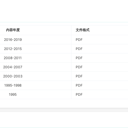
内容年度
文件格式
2016-2019
PDF
2012-2015
PDF
2008-2011
PDF
2004-2007
PDF
2000-2003
PDF
1995-1998
PDF
1995
PDF