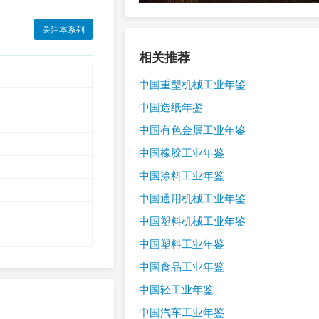
关注本系列
相关推荐
中国重型机械工业年鉴
中国造纸年鉴
中国有色金属工业年鉴
中国橡胶工业年鉴
中国涂料工业年鉴
中国通用机械工业年鉴
中国塑料机械工业年鉴
中国塑料工业年鉴
中国食品工业年鉴
中国轻工业年鉴
中国汽车工业年鉴