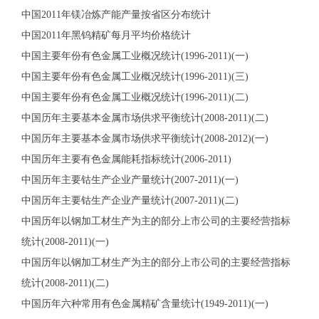
中国2011年镁冶炼产能产量按省区分布统计
中国2011年黑钨精矿每月平均价格统计
中国主要年份有色金属工业概况统计(1996-2011)(一)
中国主要年份有色金属工业概况统计(1996-2011)(三)
中国主要年份有色金属工业概况统计(1996-2011)(二)
中国历年主要基本金属市场供求平衡统计(2008-2011)(二)
中国历年主要基本金属市场供求平衡统计(2008-2012)(一)
中国历年主要有色金属能耗指标统计(2006-2011)
中国历年主要钴生产企业产量统计(2007-2011)(一)
中国历年主要钴生产企业产量统计(2007-2011)(二)
中国历年以钢加工材生产为主的部分上市公司的主要经营指标
统计(2008-2011)(一)
中国历年以钢加工材生产为主的部分上市公司的主要经营指标
统计(2008-2011)(二)
中国历年六种常用有色金属精矿含量统计(1949-2011)(一)