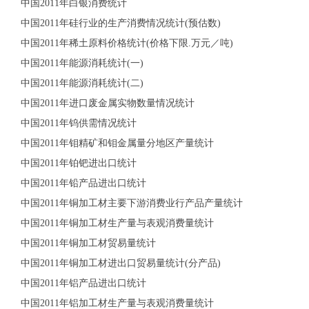
中国2011年白银消费统计
中国2011年硅行业的生产消费情况统计(预估数)
中国2011年稀土原料价格统计(价格下限.万元／吨)
中国2011年能源消耗统计(一)
中国2011年能源消耗统计(二)
中国2011年进口废金属实物数量情况统计
中国2011年钨供需情况统计
中国2011年钼精矿和钼金属量分地区产量统计
中国2011年铂钯进出口统计
中国2011年铅产品进出口统计
中国2011年铜加工材主要下游消费业行产品产量统计
中国2011年铜加工材生产量与表观消费量统计
中国2011年铜加工材贸易量统计
中国2011年铜加工材进出口贸易量统计(分产品)
中国2011年铝产品进出口统计
中国2011年铝加工材生产量与表观消费量统计