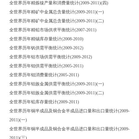
全世界历年精炼镍产量和消费量统计(2009-2011)(四)
全世界历年精矿中金属总含量统计(2009-2011)(一)
全世界历年精矿中金属总含量统计(2009-2011)(二)
全世界历年精铅市场供求平衡统计(2007-2011)
全世界历年精锡库存量统计(2008-2010)
全世界历年钒供需平衡统计(2009-2012)
全世界历年钴市场供需平衡统计(2009-2012)
全世界历年钼供需平衡统计(2005-2011)
全世界历年钼消费量统计(2005-2011)
全世界历年铂族金属供需平衡统计(2009-2011)(一)
全世界历年铂族金属供需平衡统计(2009-2011)(二)
全世界历年铅库存量统计(2009-2011)
全世界历年铜半成品及铜合金半成品进口量和出口量统计(2009-
2011)(一)
全世界历年铜半成品及铜合金半成品进口量和出口量统计(2009-
2011)(三)