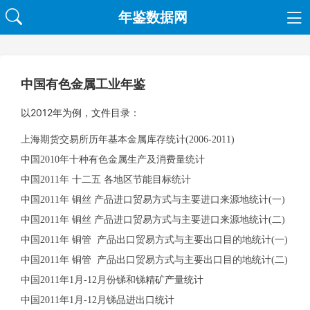
年鉴数据网
中国有色金属工业年鉴
以2012年为例，文件目录：
上海期货交易所历年基本金属库存统计(2006-2011)
中国2010年十种有色金属生产及消费量统计
中国2011年 十二五 各地区节能目标统计
中国2011年 铜丝 产品进口贸易方式与主要进口来源地统计(一)
中国2011年 铜丝 产品进口贸易方式与主要进口来源地统计(二)
中国2011年 铜管 产品出口贸易方式与主要出口目的地统计(一)
中国2011年 铜管 产品出口贸易方式与主要出口目的地统计(二)
中国2011年1月-12月份锑和锑精矿产量统计
中国2011年1月-12月锑品进出口统计