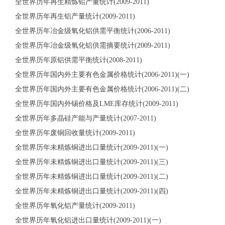
全世界历年再生精炼铅产量统计(2009-2011)
全世界历年再生铝产量统计(2009-2011)
全世界历年冶金级氧化铝供需平衡统计(2006-2011)
全世界历年冶金级氧化铝供需摘要统计(2009-2011)
全世界历年原铝供需平衡统计(2008-2011)
全世界历年国内外主要有色金属价格统计(2006-2011)(一)
全世界历年国内外主要有色金属价格统计(2006-2011)(二)
全世界历年国内外锡价格及LME库存统计(2009-2011)
全世界历年多晶硅产能与产量统计(2007-2011)
全世界历年废铜回收量统计(2009-2011)
全世界历年未精炼铜进出口量统计(2009-2011)(一)
全世界历年未精炼铜进出口量统计(2009-2011)(三)
全世界历年未精炼铜进出口量统计(2009-2011)(二)
全世界历年未精炼铜进出口量统计(2009-2011)(四)
全世界历年氧化铝产量统计(2009-2011)
全世界历年氧化铝进出口量统计(2009-2011)(一)