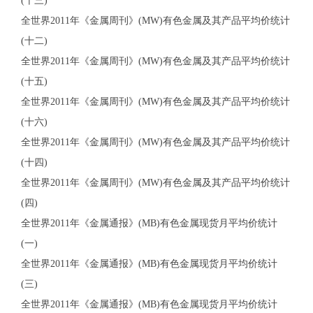
(十三)
全世界2011年《金属周刊》(MW)有色金属及其产品平均价统计
(十二)
全世界2011年《金属周刊》(MW)有色金属及其产品平均价统计
(十五)
全世界2011年《金属周刊》(MW)有色金属及其产品平均价统计
(十六)
全世界2011年《金属周刊》(MW)有色金属及其产品平均价统计
(十四)
全世界2011年《金属周刊》(MW)有色金属及其产品平均价统计
(四)
全世界2011年《金属通报》(MB)有色金属现货月平均价统计
(一)
全世界2011年《金属通报》(MB)有色金属现货月平均价统计
(三)
全世界2011年《金属通报》(MB)有色金属现货月平均价统计