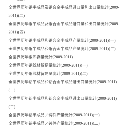
全世界历年铜半成品及铜合金半成品进口量和出口量统计(2009-
2011)(二)
全世界历年铜半成品及铜合金半成品进口量和出口量统计(2009-
2011)(四)
全世界历年铜半成品和铜合金半成品产量统计(2009-2011)(一)
全世界历年铜半成品和铜合金半成品产量统计(2009-2011)(二)
全世界历年铜库存量统计(2009-2011)
全世界历年铜线材贸易量统计(2009-2011)(一)
全世界历年铜线材贸易量统计(2009-2011)(二)
全世界历年铝半成品和铝合金半成品进出口量统计(2009-2011)
(一)
全世界历年铝半成品和铝合金半成品进出口量统计(2009-2011)
(二)
全世界历年铝半成品／铸件产量统计(2009-2011)(一)
全世界历年铝半成品／铸件产量统计(2009-2011)(二)