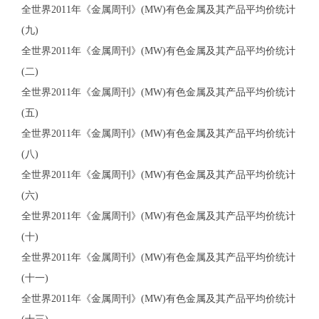
全世界2011年《金属周刊》(MW)有色金属及其产品平均价统计
(九)
全世界2011年《金属周刊》(MW)有色金属及其产品平均价统计
(二)
全世界2011年《金属周刊》(MW)有色金属及其产品平均价统计
(五)
全世界2011年《金属周刊》(MW)有色金属及其产品平均价统计
(八)
全世界2011年《金属周刊》(MW)有色金属及其产品平均价统计
(六)
全世界2011年《金属周刊》(MW)有色金属及其产品平均价统计
(十)
全世界2011年《金属周刊》(MW)有色金属及其产品平均价统计
(十一)
全世界2011年《金属周刊》(MW)有色金属及其产品平均价统计