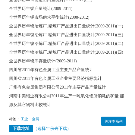
全世界历年锑产量统计(2009-2011)
全世界历年锡市场供求平衡统计(2008-2012)
全世界历年镍冶炼厂.精炼厂产品进出口量统计(2009-2011)(一)
全世界历年镍冶炼厂.精炼厂产品进出口量统计(2009-2011)(三)
全世界历年镍冶炼厂.精炼厂产品进出口量统计(2009-2011)(二)
全世界历年镍冶炼厂.精炼厂产品进出口量统计(2009-2011)(四)
全世界历年镍库存量统计(2009-2011)
四川省2011年有色金属工业主要产品产量统计
四川省2011年有色金属工业企业主要经济指标统计
广州有色金属集团有限公司2011年主要产品产量统计
河南中美铝业有限公司2011年生产一吨氧化铝所消耗的矿量.能
源及其它物料比较统计
标签：
工业
金属
关注本系列
下载地址
（选择年份去下载）