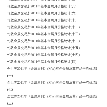
伦敦金属交易所2011年基本金属月价格统计(八)
伦敦金属交易所2011年基本金属月价格统计(六)
伦敦金属交易所2011年基本金属月价格统计(十)
伦敦金属交易所2011年基本金属月价格统计(十一)
伦敦金属交易所2011年基本金属月价格统计(十三)
伦敦金属交易所2011年基本金属月价格统计(十二)
伦敦金属交易所2011年基本金属月价格统计(十五)
伦敦金属交易所2011年基本金属月价格统计(十四)
伦敦金属交易所2011年基本金属月价格统计(四)
全世界2011年《金属周刊》(MW)有色金属及其产品平均价统计
(一)
全世界2011年《金属周刊》(MW)有色金属及其产品平均价统计
(七)
全世界2011年《金属周刊》(MW)有色金属及其产品平均价统计
(三)