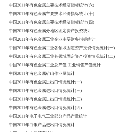
中国2011年有色金属主要技术经济指标统计(六)
中国2011年有色金属主要技术经济指标统计(十)
中国2011年有色金属主要技术经济指标统计(四)
中国2011年有色金属分地区固定资产投资统计
中国2011年有色金属工业企业主要财务指标统计
中国2011年有色金属工业各领域固定资产投资情况统计(一)
中国2011年有色金属工业各领域固定资产投资情况统计(二)
中国2011年有色金属工业总产值.工业销售产值统计
中国2011年有色金属矿山作业量统计
中国2011年有色金属进出口情况统计(一)
中国2011年有色金属进出口情况统计(三)
中国2011年有色金属进出口情况统计(二)
中国2011年有色金属进出口情况统计(四)
中国2011年电子电气工业部分产品产量统计
中国2011年白银产品进出口情况统计