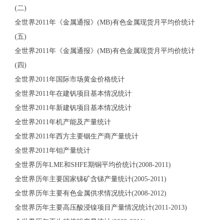
(二)
全世界2011年《金属通报》(MB)有色金属现货月平均价统计
(五)
全世界2011年《金属通报》(MB)有色金属现货月平均价统计
(四)
全世界2011年国际市场黄金价格统计
全世界2011年在建钒项目基本情况统计
全世界2011年新建钒项目基本情况统计
全世界2011年机产能及产量统计
全世界2011年西方主要铟生产商产量统计
全世界2011年钼产量统计
全世界历年LME和SHFE期铜平均价统计(2008-2011)
全世界历年主要国家锑矿含锑产量统计(2005-2011)
全世界历年主要有色金属供求情况统计(2008-2012)
全世界历年主要高压酸浸镍项目产量情况统计(2011-2013)