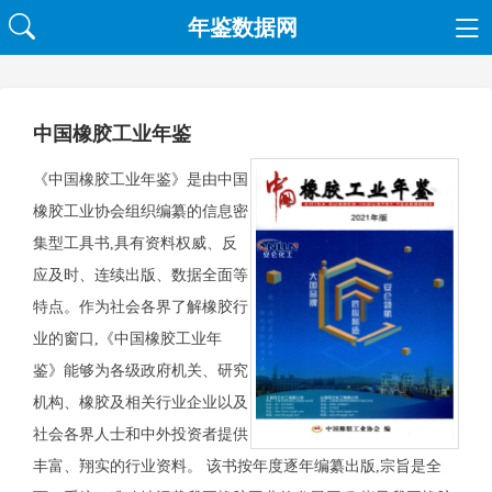
年鉴数据网
中国橡胶工业年鉴
《中国橡胶工业年鉴》是由中国
橡胶工业协会组织编纂的信息密
集型工具书,具有资料权威、反
应及时、连续出版、数据全面等
特点。作为社会各界了解橡胶行
业的窗口,《中国橡胶工业年
鉴》能够为各级政府机关、研究
机构、橡胶及相关行业企业以及
社会各界人士和中外投资者提供
丰富、翔实的行业资料。 该书按年度逐年编纂出版,宗旨是全