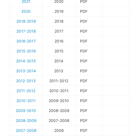
2021
2020
PDF
2020
2019
PDF
2018-2019
2018
PDF
2017-2018
2017
PDF
2016-2017
2016
PDF
2015-2016
2015
PDF
2014-2015
2014
PDF
2013-2014
2013
PDF
2012-2013
2011-2012
PDF
2011-2012
2010-2011
PDF
2010-2011
2009-2010
PDF
2009-2010
2008-2009
PDF
2008-2009
2007-2008
PDF
2007-2008
2006
PDF