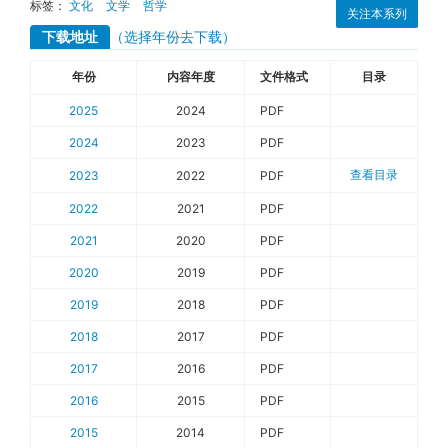
标签：
文化
文学
哲学
关注本系列
下载地址
（选择年份去下载）
年份
内容年度
文件格式
目录
2025
2024
PDF
2024
2023
PDF
查看目录
2023
2022
PDF
2022
2021
PDF
2021
2020
PDF
2020
2019
PDF
2019
2018
PDF
2018
2017
PDF
2017
2016
PDF
2016
2015
PDF
2015
2014
PDF