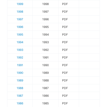
1999
1998
PDF
1998
1997
PDF
1997
1996
PDF
1996
1995
PDF
1995
1994
PDF
1994
1993
PDF
1993
1992
PDF
1992
1991
PDF
1991
1990
PDF
1990
1989
PDF
1989
1988
PDF
1988
1987
PDF
1987
1986
PDF
1986
1985
PDF