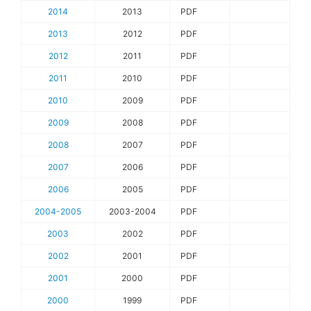
2014
2013
PDF
2013
2012
PDF
2012
2011
PDF
2011
2010
PDF
2010
2009
PDF
2009
2008
PDF
2008
2007
PDF
2007
2006
PDF
2006
2005
PDF
2004-2005
2003-2004
PDF
2003
2002
PDF
2002
2001
PDF
2001
2000
PDF
2000
1999
PDF