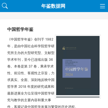
年鉴数据网
中国哲学年鉴
《中国哲学年鉴》创刊于 1982
年，是由中国社会科学院哲学研
究所主办的大型研究型、文献型
学术年刊，至今已连续出版 36
卷。本卷是第 37 卷，乘承学术
性、前沿性、客观性之宗旨，力
求真实、全面、深刻地反映中国
哲学界 2018 年度的研究成果和
最新进展全方位呈现中国哲学研
究与教学的主要内容和重大事
件，客观记录中国哲学发展与繁荣的历史进程。