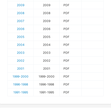
2009
2009
PDF
2008
2008
PDF
2007
2009
PDF
2006
2006
PDF
2005
2005
PDF
2004
2004
PDF
2003
2003
PDF
2002
2002
PDF
2001
2001
PDF
1999-2000
1999-2000
PDF
1996-1998
1996-1998
PDF
1991-1995
1991-1995
PDF