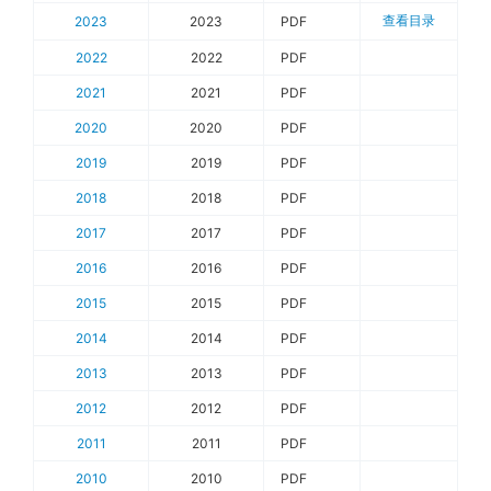
查看目录
2023
2023
PDF
2022
2022
PDF
2021
2021
PDF
2020
2020
PDF
2019
2019
PDF
2018
2018
PDF
2017
2017
PDF
2016
2016
PDF
2015
2015
PDF
2014
2014
PDF
2013
2013
PDF
2012
2012
PDF
2011
2011
PDF
2010
2010
PDF