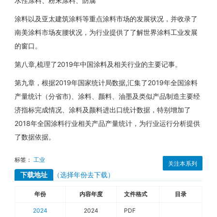
水性涂料、粉末涂料、防腐
涂料以及亚太建筑涂料等重点涂料市场的发展状况，并收录了
南美涂料市场友腰状况，为行业提供了了解世界涂料工业发展
的窗口。
第八章,梳理了2019年中国涂料及相关行业的主要记事。
第九章，根据2019年国家统计局数据,汇集了2019年全国涂料
产量统计（分省市)、涂料、颜料、油墨及类似产品制造主要经
济指标完成情况、涂料及颜料进出口统计数据，特别增加了
2018年全国涂料行业相关产品产量统计，为行业运行分析提供
了数据依据。
标签：
工业
关注本系列
下载地址
（选择年份去下载）
年份
内容年度
文件格式
目录
2024
2024
PDF