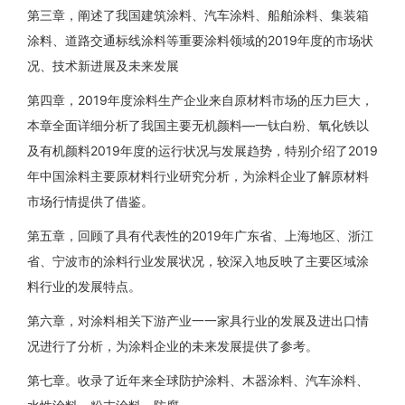
第三章，阐述了我国建筑涂料、汽车涂料、船舶涂料、集装箱
涂料、道路交通标线涂料等重要涂料领域的2019年度的市场状
况、技术新进展及未来发展
第四章，2019年度涂料生产企业来自原材料市场的压力巨大，
本章全面详细分析了我国主要无机颜料—一钛白粉、氧化铁以
及有机颜料2019年度的运行状况与发展趋势，特别介绍了2019
年中国涂料主要原材料行业研究分析，为涂料企业了解原材料
市场行情提供了借鉴。
第五章，回顾了具有代表性的2019年广东省、上海地区、浙江
省、宁波市的涂料行业发展状况，较深入地反映了主要区域涂
料行业的发展特点。
第六章，对涂料相关下游产业一一家具行业的发展及进出口情
况进行了分析，为涂料企业的未来发展提供了参考。
第七章。收录了近年来全球防护涂料、木器涂料、汽车涂料、