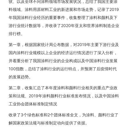
状、以及全球不同涂料领域市场发展状况，总结了我国主要涂
料领域、涂料用原材料工业的新进展和市场走势，记录了2019
年我国涂料行业经历的重要事件，收集整理了涂料和颜料及下
游行业统计数据等，并收录了2020年亚太和世界涂料制造企业
排行榜。
第一章，根据国家统计局公布数据，对2019年主要下游行业及
国内涂料行业规模以上企业的经济运行情况进行了深入分析，
并着重分析了我国涂料行业的企业构成以及中国涂料行业发展
100指数，总结了涂料行业的运行特点，并预测了后疫情时代
的发展趋势。
第二章，收集汇总了本年度涂料和颜料行业相关的重点产业政
策和法规、2019年涂料颜料行业标准发布情况，以及中国涂料
工业协会团体标准制定情况
收录了3个绿色标准和2个团体标准全文，为涂料、颜料行业了
解国家政策法规与标准制定动向提供了依据。