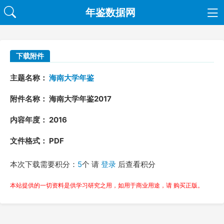
年鉴数据网
下载附件
主题名称：
海南大学年鉴
附件名称： 海南大学年鉴2017
内容年度： 2016
文件格式： PDF
本次下载需要积分：
5
个 请
登录
后查看积分
本站提供的一切资料是供学习研究之用，如用于商业用途，请 购买正版。