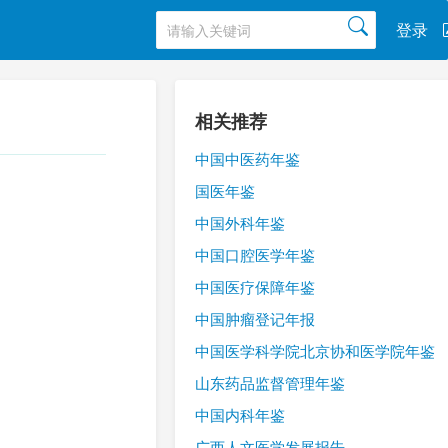
登录
相关推荐
中国中医药年鉴
国医年鉴
中国外科年鉴
中国口腔医学年鉴
中国医疗保障年鉴
中国肿瘤登记年报
中国医学科学院北京协和医学院年鉴
山东药品监督管理年鉴
中国内科年鉴
广西人文医学发展报告