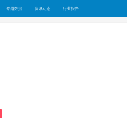
专题数据
资讯动态
行业报告