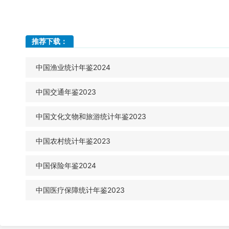
推荐下载：
中国渔业统计年鉴2024
中国交通年鉴2023
中国文化文物和旅游统计年鉴2023
中国农村统计年鉴2023
中国保险年鉴2024
中国医疗保障统计年鉴2023