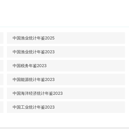
中国渔业统计年鉴2025
中国渔业统计年鉴2023
中国税务年鉴2023
中国能源统计年鉴2023
中国海洋经济统计年鉴2023
中国工业统计年鉴2023