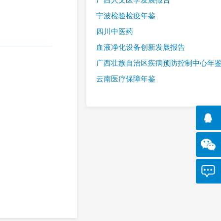
宁波检验检疫年鉴
四川中医药
血液净化设备创新发展报告
广西壮族自治区疾病预防控制中心年
云南医疗保障年鉴