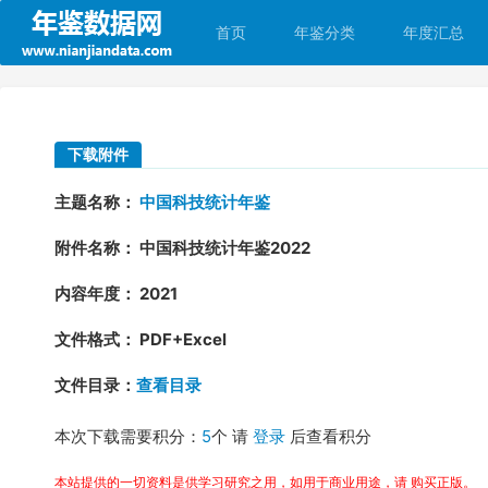
首页
年鉴分类
年度汇总
下载附件
主题名称：
中国科技统计年鉴
附件名称： 中国科技统计年鉴2022
内容年度： 2021
文件格式： PDF+Excel
文件目录：
查看目录
本次下载需要积分：
5
个 请
登录
后查看积分
本站提供的一切资料是供学习研究之用，如用于商业用途，请 购买正版。