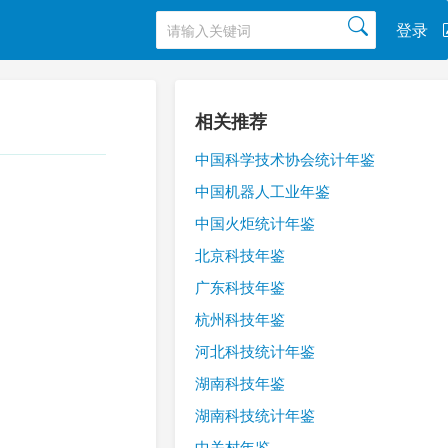
登录
相关推荐
中国科学技术协会统计年鉴
中国机器人工业年鉴
中国火炬统计年鉴
北京科技年鉴
广东科技年鉴
杭州科技年鉴
河北科技统计年鉴
湖南科技年鉴
湖南科技统计年鉴
中关村年鉴