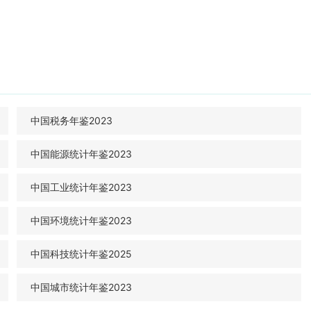
中国税务年鉴2023
中国能源统计年鉴2023
中国工业统计年鉴2023
中国环境统计年鉴2023
中国科技统计年鉴2025
中国城市统计年鉴2023