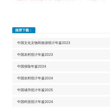
推荐下载：
中国文化文物和旅游统计年鉴2023
中国农村统计年鉴2023
中国保险年鉴2024
中国农村统计年鉴2024
中国城市统计年鉴2025
中国科技统计年鉴2024