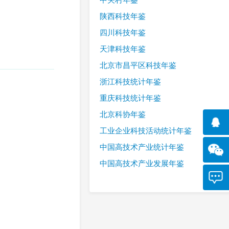
陕西科技年鉴
四川科技年鉴
天津科技年鉴
北京市昌平区科技年鉴
浙江科技统计年鉴
重庆科技统计年鉴
北京科协年鉴
工业企业科技活动统计年鉴
中国高技术产业统计年鉴
中国高技术产业发展年鉴