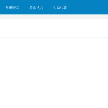
专题数据
资讯动态
行业报告