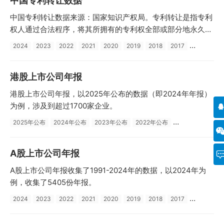
中国专利转让数据
中国专利转让数据来源：国家知识产权局。专利转让是指专利
权人通过合法程序，将其所拥有的专利权全部或部分地永久转
移给他人的行为。
2024
2023
2022
2021
2020
2019
2018
2017
港股上市公司年报
港股上市公司年报，以2025年公布的数据（即2024年年报）
为例，涉及到超过1700家企业。
2025年公布
2024年公布
2023年公布
2022年公布
A股上市公司年报
A股上市公司年报收集了1991-2024年的数据，以2024年为
例，收集了5405份年报。
2024
2023
2022
2021
2020
2019
2018
2017