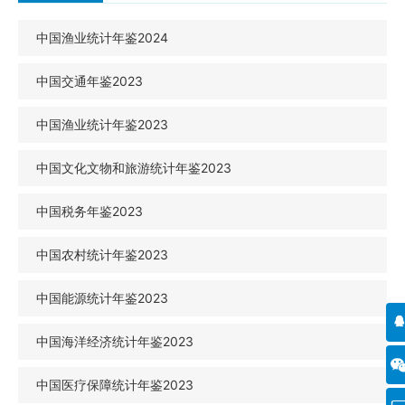
中国渔业统计年鉴2024
中国交通年鉴2023
中国渔业统计年鉴2023
中国文化文物和旅游统计年鉴2023
中国税务年鉴2023
中国农村统计年鉴2023
中国能源统计年鉴2023
中国海洋经济统计年鉴2023
中国医疗保障统计年鉴2023