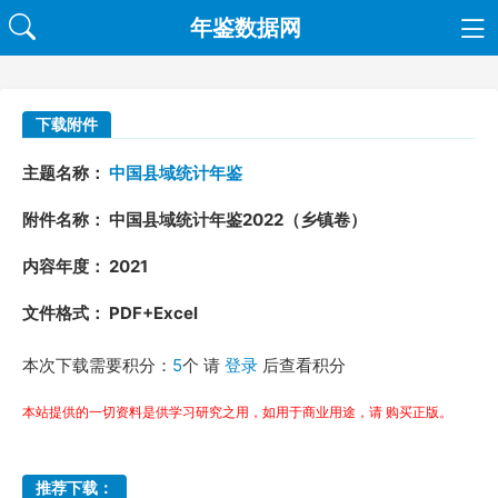
年鉴数据网
下载附件
主题名称：
中国县域统计年鉴
附件名称： 中国县域统计年鉴2022（乡镇卷）
内容年度： 2021
文件格式： PDF+Excel
本次下载需要积分：
5
个 请
登录
后查看积分
本站提供的一切资料是供学习研究之用，如用于商业用途，请 购买正版。
推荐下载：