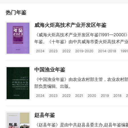
热门年鉴
威海火炬高技术产业开发区年鉴
《威海火炬高技术产业开发区年鉴(1991—200
年鉴。《十年鉴》由中共威海市委火炬高技术产
火炬高技术产业开发区年鉴编纂办公室编纂，区
2024
2023
2022
2019-2020
2014-2018
199
中国渔业年鉴
《中国渔业年鉴》由农业农村部主管，农业农村
部负责编辑、出版。
2024
2023
2022
2021
2020
2019
2018
2
赵县年鉴
《赵县年鉴》是由中共赵县县委主办,赵县年鉴编