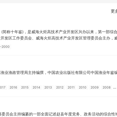
更
0)》(简称十年鉴)，是威海火炬高技术产业开发区兴办以来，第一部综
业开发区工作委员会、威海火炬高技术产业开发区管理委员会主办，
直各部门和驻区各有关单位负责提供资料或供稿。
1-2000
部渔业渔政管理局主持编撰，中国农业出版社有限公司中国渔业年鉴
017
2016
2015
2014
2013
2012
2011
2010
2009
2008
纂委员会主持编纂的一部全面记述赵县年度党务、政务活动的综合性