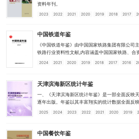
资料年刊。
2023
2022
2021
2020
2019
2018
2017
2
中国铁道年鉴
《中国铁道年鉴》由中国国家铁路集团有限公司主
铁路行业资料性文献,内容涵盖中国国家铁路、合资铁
日。
2024
2021
2020
2019
2018
2017
2016
2
天津滨海新区统计年鉴
一、《天津滨海新区统计年鉴》是一部全面反映天
逐年出版。年鉴以其丰富翔实的统计数据全面反映
2025
2024
2023
2022
2021
2020
2019
中国餐饮年鉴