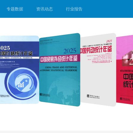
专题数据
资讯动态
行业报告