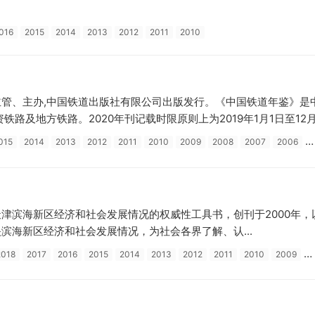
016
2015
2014
2013
2012
2011
2010
管、主办,中国铁道出版社有限公司出版发行。《中国铁道年鉴》是
路及地方铁路。2020年刊记载时限原则上为2019年1月1日至12月
015
2014
2013
2012
2011
2010
2009
2008
2007
2006
津滨海新区经济和社会发展情况的权威性工具书，创刊于2000年，
滨海新区经济和社会发展情况，为社会各界了解、认...
2018
2017
2016
2015
2014
2013
2012
2011
2010
2009