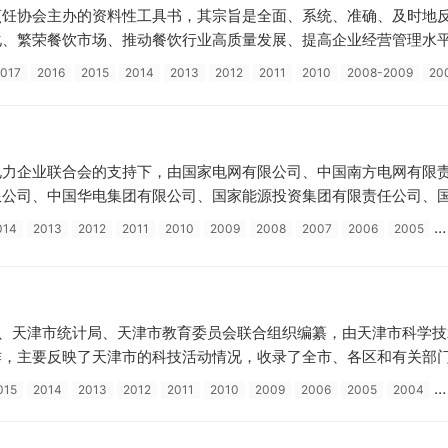
烹饪协会主办的资料性工具书，其宗旨是全面、系统、准确、及时地
化、繁荣餐饮市场、推动餐饮行业高质量发展、提高企业经营管理水
料准确、整体规范、文字简练，注重实用性、可读性和连续性。
017
2016
2015
2014
2013
2012
2011
2010
2008-2009
20
电力企业联合会的支持下，由国家电网有限公司、中国南方电网有限
限公司、中国华电集团有限公司、国家能源投资集团有限责任公司、
鉴》编委会由国家能源局、中国电力企业联合会、两大电网公司、五
014
2013
2012
2011
2010
2009
2008
2007
2006
2005
相关企业的主要负责人组成，并作为《中国电力年鉴》的领导机构，
术局、天津市统计局、天津市教育委员会联合组织编纂，由天津市科学
作，主要反映了天津市的科技活动情况，收录了全市、各区和有关部
015
2014
2013
2012
2011
2010
2009
2006
2005
2004