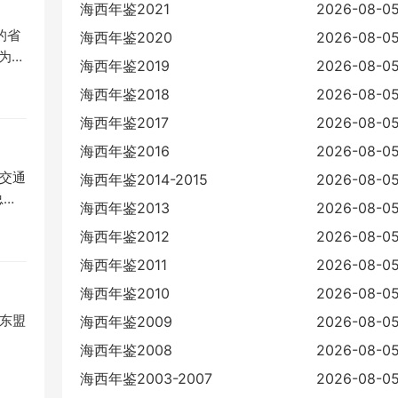
海西年鉴2021
2026-08-0
的省
海西年鉴2020
2026-08-0
为
海西年鉴2019
2026-08-0
近平
海西年鉴2018
2026-08-0
0年
海西年鉴2017
2026-08-0
海西年鉴2016
2026-08-0
交通
海西年鉴2014-2015
2026-08-0
总公
海西年鉴2013
2026-08-0
、管
海西年鉴2012
2026-08-0
与发
海西年鉴2011
2026-08-0
海西年鉴2010
2026-08-0
和东盟
海西年鉴2009
2026-08-0
海西年鉴2008
2026-08-0
海西年鉴2003-2007
2026-08-0