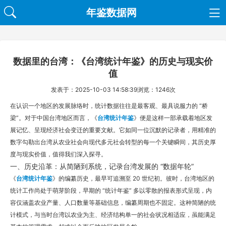
年鉴数据网
数据里的台湾：《台湾统计年鉴》的历史与现实价
值
发表于：2025-10-03 14:58:39
浏览：1246次
在认识一个地区的发展脉络时，统计数据往往是最客观、最具说服力的 “桥
梁”。对于中国台湾地区而言，《
台湾统计年鉴
》便是这样一部承载着地区发
展记忆、呈现经济社会变迁的重要文献。它如同一位沉默的记录者，用精准的
数字勾勒出台湾从农业社会向现代多元社会转型的每一个关键瞬间，其历史厚
度与现实价值，值得我们深入探寻。
一、历史沿革：从简陋到系统，记录台湾发展的 “数据年轮”
《
台湾统计年鉴
》的编纂历史，最早可追溯至 20 世纪初。彼时，台湾地区的
统计工作尚处于萌芽阶段，早期的 “统计年鉴” 多以零散的报表形式呈现，内
容仅涵盖农业产量、人口数量等基础信息，编纂周期也不固定。这种简陋的统
计模式，与当时台湾以农业为主、经济结构单一的社会状况相适应，虽能满足