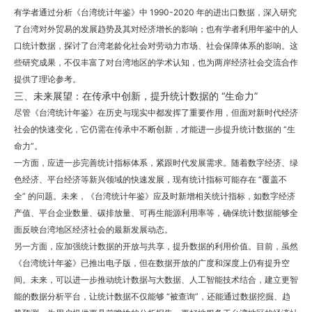
有学者通过分析《台湾统计年鉴》中 1990-2020 年的进出口数据，深入研究
了台湾对外贸易的发展趋势及其对经济增长的影响；也有学者利用年鉴中的人
口统计数据，探讨了台湾老龄化社会对劳动力市场、社会保障体系的影响。这
些研究成果，不仅丰富了对台湾地区的学术认知，也为两岸经济社会交流合作
提供了理论参考。
三、未来展望：在传承中创新，提升统计数据的 “生命力”
尽管《台湾统计年鉴》在历史与现实中都发挥了重要作用，但面对新时代经济
社会的快速变化，它仍需在传承中不断创新，才能进一步提升统计数据的 “生
命力”。
一方面，应进一步完善统计指标体系，紧跟时代发展需求。随着数字经济、绿
色经济、平台经济等新兴领域的快速发展，现有统计指标可能存在 “覆盖不
全” 的问题。未来，《台湾统计年鉴》应及时新增相关统计指标，如数字经济
产值、平台企业数量、碳排放量、可再生能源利用率等，确保统计数据能够全
面反映台湾地区经济社会的最新发展动态。
另一方面，应加强统计数据的开放与共享，提升数据的利用价值。目前，虽然
《台湾统计年鉴》已推出电子版，但在数据开放的广度和深度上仍有提升空
间。未来，可以进一步推动统计数据与大数据、人工智能技术结合，建立更智
能的数据分析平台，让统计数据不仅能够 “被查询”，还能通过数据挖掘、趋