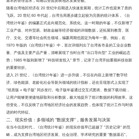
基本的管理需求，却难以全面反映地区发展全貌。
随着台湾地区经济在 20 世纪中后期进入快速发展期，统计工作也迎来了质的
飞跃。20 世纪 60 年代起，台湾当局逐步建立起较为完善的统计体系，《台
湾统计年鉴》的编纂正式走向规范化、系统化。这一时期的年鉴，不仅新增了
工业产值、对外贸易、财政金融等经济领域的详细数据，还拓展到教育、医
疗、文化、交通等社会民生领域，编纂周期也固定为每年一册。例如，在
1970 年版的《台湾统计年鉴》中，首次详细列出了台湾各市县的工业企业数
量、产值及主要产品产量，清晰展现了当时台湾 “出口导向型” 工业的崛起态
势；1985 年版则新增了 “科技研发投入” 章节，记录了台湾开始重视科技创新
的重要转折。
进入 21 世纪，《台湾统计年鉴》进一步升级，不仅在内容上新增了数字经
济、绿色能源、老龄化社会等新兴领域的统计指标，还在呈现形式上实现了
“纸质版 + 电子版” 同步发行。电子版年鉴通过交互式图表、数据下载功能，
让用户能够更便捷地获取和分析数据，极大地提升了统计数据的利用效率。这
些变化，不仅反映了台湾地区经济社会的发展趋势，也体现了统计工作与时俱
进的时代特征。
二、现实价值：多领域的 “数据支撑”，服务发展与决策
在当今信息时代，《台湾统计年鉴》的现实价值早已超越了 “历史记录” 的范
畴，成为支撑台湾地区经济发展、社会治理、学术研究的重要 “数据基石”。