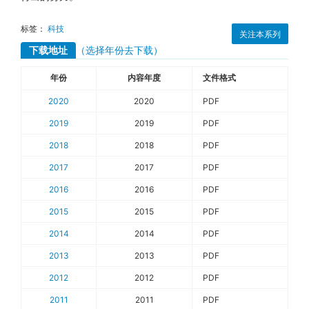
标签：
科技
关注本系列
下载地址
（选择年份去下载）
年份
内容年度
文件格式
2020
2020
PDF
2019
2019
PDF
2018
2018
PDF
2017
2017
PDF
2016
2016
PDF
2015
2015
PDF
2014
2014
PDF
2013
2013
PDF
2012
2012
PDF
2011
2011
PDF