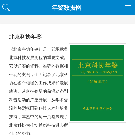
年鉴数据网
北京科协年鉴
《北京科协年鉴》是一部承载着
北京科技发展历程的重要文献。
它以详实的资料、准确的数据和
生动的案例，全面记录了北京科
协在各个领域的工作成果和发展
轨迹。从科技创新的前沿动态到
科普活动的广泛开展，从学术交
流的热烈氛围到科技人才的培养
扶持，年鉴中的每一页都展现了
北京科协为推动首都科技进步所
付出的努力。