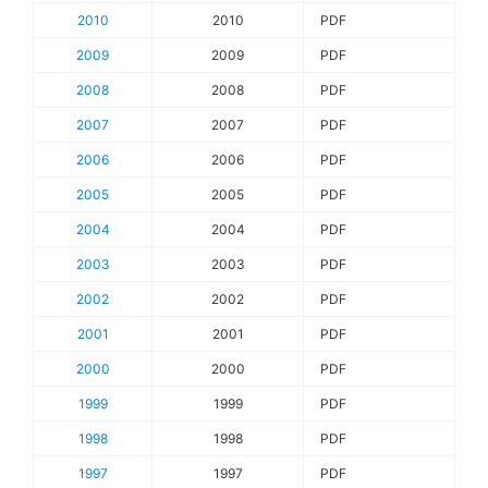
2010
2010
PDF
2009
2009
PDF
2008
2008
PDF
2007
2007
PDF
2006
2006
PDF
2005
2005
PDF
2004
2004
PDF
2003
2003
PDF
2002
2002
PDF
2001
2001
PDF
2000
2000
PDF
1999
1999
PDF
1998
1998
PDF
1997
1997
PDF