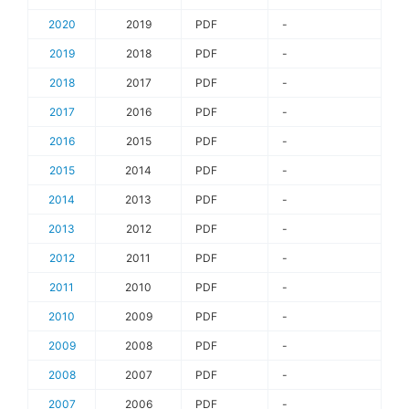
2020
2019
PDF
-
2019
2018
PDF
-
2018
2017
PDF
-
2017
2016
PDF
-
2016
2015
PDF
-
2015
2014
PDF
-
2014
2013
PDF
-
2013
2012
PDF
-
2012
2011
PDF
-
2011
2010
PDF
-
2010
2009
PDF
-
2009
2008
PDF
-
2008
2007
PDF
-
2007
2006
PDF
-