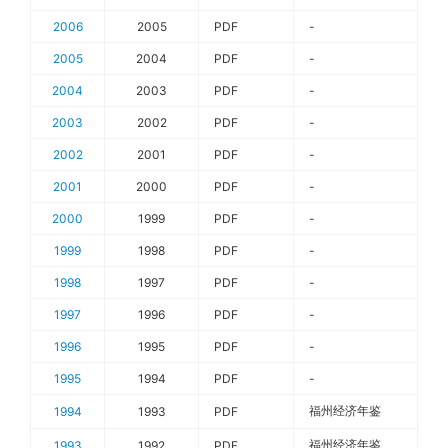
2006
2005
PDF
-
2005
2004
PDF
-
2004
2003
PDF
-
2003
2002
PDF
-
2002
2001
PDF
-
2001
2000
PDF
-
2000
1999
PDF
-
1999
1998
PDF
-
1998
1997
PDF
-
1997
1996
PDF
-
1996
1995
PDF
-
1995
1994
PDF
-
福州经济年鉴
1994
1993
PDF
福州经济年鉴
1993
1992
PDF