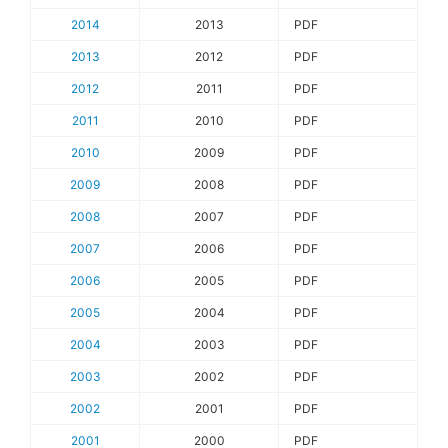
2014
2013
PDF
2013
2012
PDF
2012
2011
PDF
2011
2010
PDF
2010
2009
PDF
2009
2008
PDF
2008
2007
PDF
2007
2006
PDF
2006
2005
PDF
2005
2004
PDF
2004
2003
PDF
2003
2002
PDF
2002
2001
PDF
2001
2000
PDF