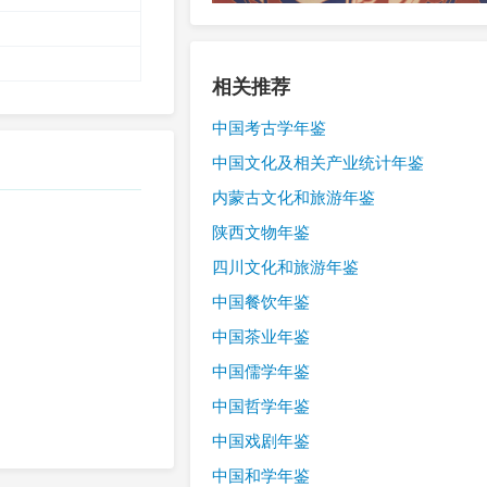
相关推荐
中国考古学年鉴
中国文化及相关产业统计年鉴
内蒙古文化和旅游年鉴
陕西文物年鉴
四川文化和旅游年鉴
中国餐饮年鉴
中国茶业年鉴
中国儒学年鉴
中国哲学年鉴
中国戏剧年鉴
中国和学年鉴