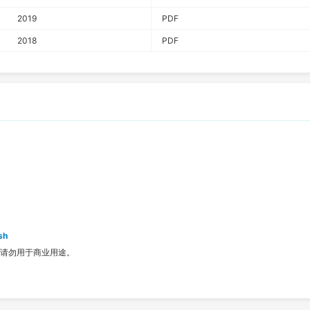
2019
PDF
2018
PDF
sh
请勿用于商业用途。