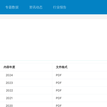
专题数据
资讯动态
行业报告
内容年度
文件格式
2024
PDF
2023
PDF
2022
PDF
2021
PDF
2020
PDF