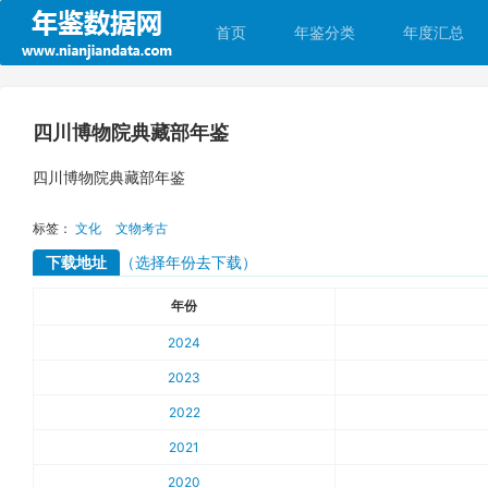
首页
年鉴分类
年度汇总
四川博物院典藏部年鉴
四川博物院典藏部年鉴
标签：
文化
文物考古
下载地址
（选择年份去下载）
年份
2024
2023
2022
2021
2020