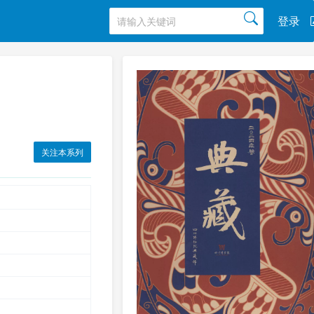
登录
关注本系列