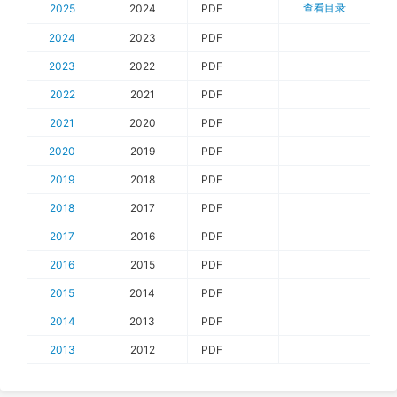
查看目录
2025
2024
PDF
2024
2023
PDF
2023
2022
PDF
2022
2021
PDF
2021
2020
PDF
2020
2019
PDF
2019
2018
PDF
2018
2017
PDF
2017
2016
PDF
2016
2015
PDF
2015
2014
PDF
2014
2013
PDF
2013
2012
PDF