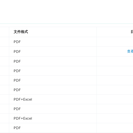
文件格式
PDF
查
PDF
PDF
PDF
PDF
PDF
PDF+Excel
PDF
PDF+Excel
PDF