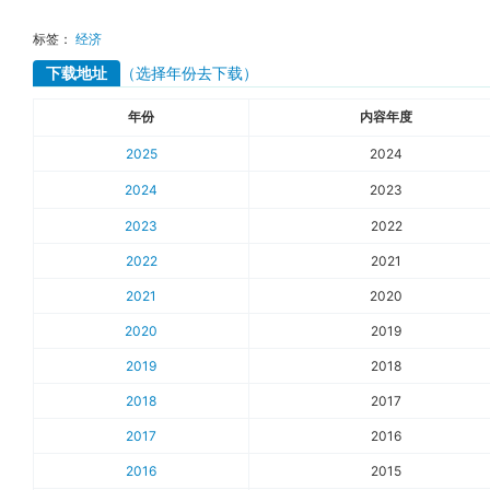
标签：
经济
下载地址
（选择年份去下载）
年份
内容年度
2025
2024
2024
2023
2023
2022
2022
2021
2021
2020
2020
2019
2019
2018
2018
2017
2017
2016
2016
2015