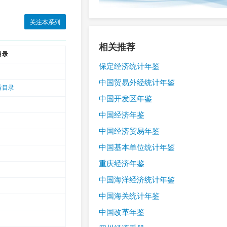
关注本系列
相关推荐
目录
保定经济统计年鉴
中国贸易外经统计年鉴
看目录
中国开发区年鉴
中国经济年鉴
中国经济贸易年鉴
中国基本单位统计年鉴
重庆经济年鉴
中国海洋经济统计年鉴
中国海关统计年鉴
中国改革年鉴