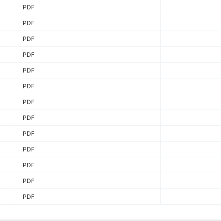
PDF
PDF
PDF
PDF
PDF
PDF
PDF
PDF
PDF
PDF
PDF
PDF
PDF