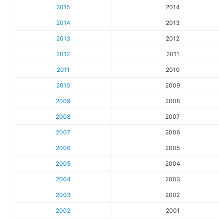
2015
2014
2014
2013
2013
2012
2012
2011
2011
2010
2010
2009
2009
2008
2008
2007
2007
2006
2006
2005
2005
2004
2004
2003
2003
2002
2002
2001