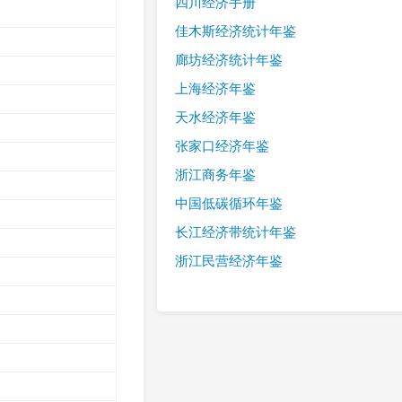
四川经济手册
佳木斯经济统计年鉴
廊坊经济统计年鉴
上海经济年鉴
天水经济年鉴
张家口经济年鉴
浙江商务年鉴
中国低碳循环年鉴
长江经济带统计年鉴
浙江民营经济年鉴