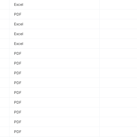
Excel
PDF
Excel
Excel
Excel
PDF
PDF
PDF
PDF
PDF
PDF
PDF
PDF
PDF