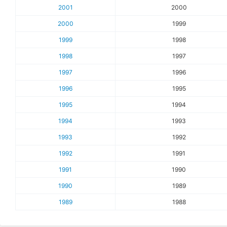
2001
2000
2000
1999
1999
1998
1998
1997
1997
1996
1996
1995
1995
1994
1994
1993
1993
1992
1992
1991
1991
1990
1990
1989
1989
1988