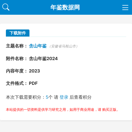
年鉴数据网
下载附件
主题名称：
含山年鉴
（安徽省马鞍山市）
附件名称： 含山年鉴2024
内容年度： 2023
文件格式： PDF
本次下载需要积分：
5
个 请
登录
后查看积分
本站提供的一切资料是供学习研究之用，如用于商业用途，请 购买正版。