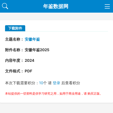
年鉴数据网
下载附件
主题名称：
安徽年鉴
附件名称： 安徽年鉴2025
内容年度： 2024
文件格式： PDF
本次下载需要积分：
10
个 请
登录
后查看积分
本站提供的一切资料是供学习研究之用，如用于商业用途，请 购买正版。