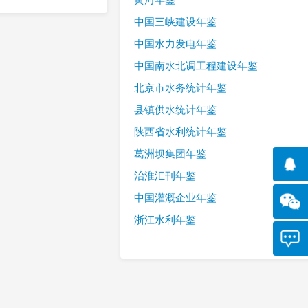
中国三峡建设年鉴
中国水力发电年鉴
中国南水北调工程建设年鉴
北京市水务统计年鉴
县镇供水统计年鉴
陕西省水利统计年鉴
葛洲坝集团年鉴
治淮汇刊年鉴
中国灌溉企业年鉴
浙江水利年鉴