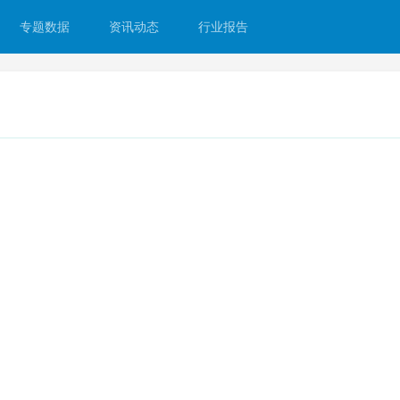
专题数据
资讯动态
行业报告