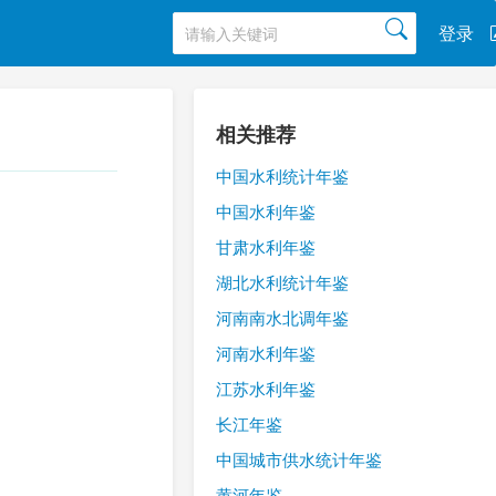
登录
相关推荐
中国水利统计年鉴
中国水利年鉴
甘肃水利年鉴
湖北水利统计年鉴
河南南水北调年鉴
河南水利年鉴
江苏水利年鉴
长江年鉴
中国城市供水统计年鉴
黄河年鉴