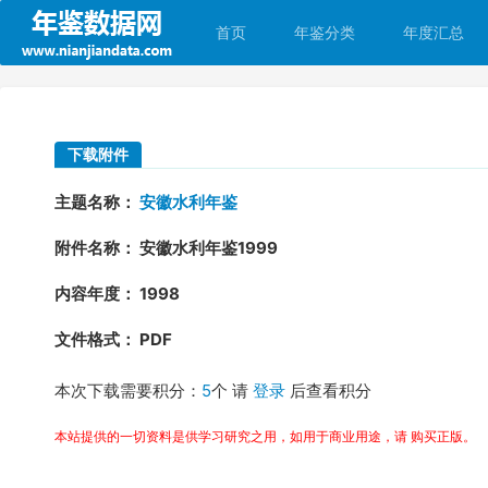
首页
年鉴分类
年度汇总
下载附件
主题名称：
安徽水利年鉴
附件名称： 安徽水利年鉴1999
内容年度： 1998
文件格式： PDF
本次下载需要积分：
5
个 请
登录
后查看积分
本站提供的一切资料是供学习研究之用，如用于商业用途，请 购买正版。