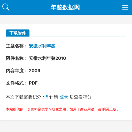
年鉴数据网
下载附件
主题名称：
安徽水利年鉴
附件名称： 安徽水利年鉴2010
内容年度： 2009
文件格式： PDF
本次下载需要积分：
5
个 请
登录
后查看积分
本站提供的一切资料是供学习研究之用，如用于商业用途，请 购买正版。