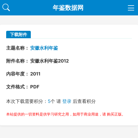
年鉴数据网
下载附件
主题名称：
安徽水利年鉴
附件名称： 安徽水利年鉴2012
内容年度： 2011
文件格式： PDF
本次下载需要积分：
5
个 请
登录
后查看积分
本站提供的一切资料是供学习研究之用，如用于商业用途，请 购买正版。