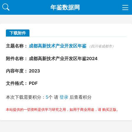
年鉴数据网
下载附件
主题名称：
成都高新技术产业开发区年鉴
（四川省成都市）
附件名称： 成都高新技术产业开发区年鉴2024
内容年度： 2023
文件格式： PDF
本次下载需要积分：
5
个 请
登录
后查看积分
本站提供的一切资料是供学习研究之用，如用于商业用途，请 购买正版。