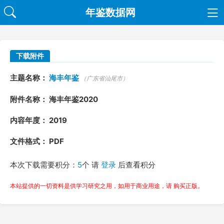
年鉴数据网
下载附件
主题名称：
海丰年鉴
（广东省汕尾市）
附件名称： 海丰年鉴2020
内容年度： 2019
文件格式： PDF
本次下载需要积分：
5
个 请
登录
后查看积分
本站提供的一切资料是供学习研究之用，如用于商业用途，请 购买正版。