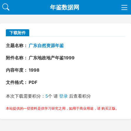
年鉴数据网
下载附件
主题名称：
广东自然资源年鉴
附件名称： 广东地政地产年鉴1999
内容年度： 1998
文件格式： PDF
本次下载需要积分：
5
个 请
登录
后查看积分
本站提供的一切资料是供学习研究之用，如用于商业用途，请 购买正版。