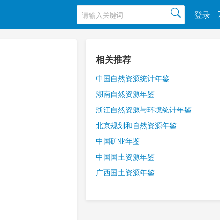
登录
相关推荐
中国自然资源统计年鉴
湖南自然资源年鉴
浙江自然资源与环境统计年鉴
北京规划和自然资源年鉴
中国矿业年鉴
中国国土资源年鉴
广西国土资源年鉴