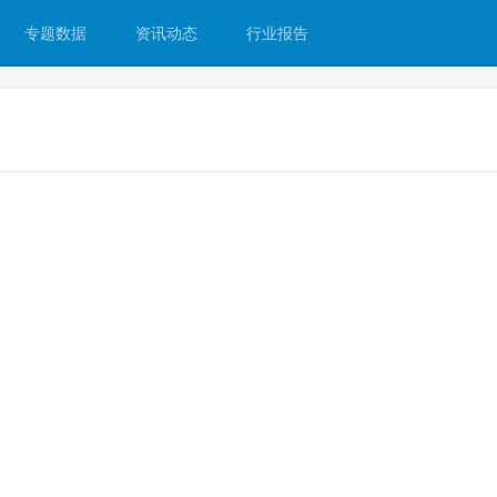
专题数据
资讯动态
行业报告