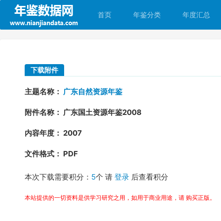
首页
年鉴分类
年度汇总
下载附件
主题名称：
广东自然资源年鉴
附件名称： 广东国土资源年鉴2008
内容年度： 2007
文件格式： PDF
本次下载需要积分：
5
个 请
登录
后查看积分
本站提供的一切资料是供学习研究之用，如用于商业用途，请 购买正版。