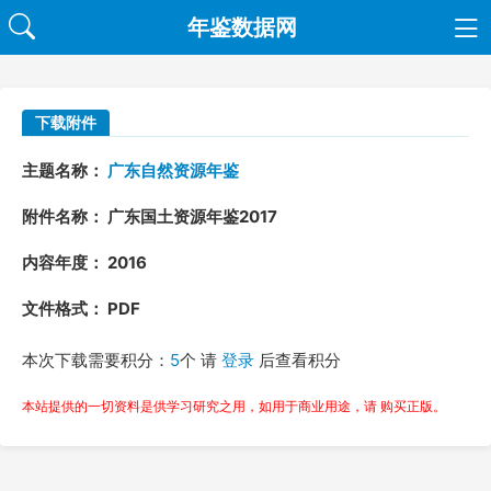
年鉴数据网
下载附件
主题名称：
广东自然资源年鉴
附件名称： 广东国土资源年鉴2017
内容年度： 2016
文件格式： PDF
本次下载需要积分：
5
个 请
登录
后查看积分
本站提供的一切资料是供学习研究之用，如用于商业用途，请 购买正版。