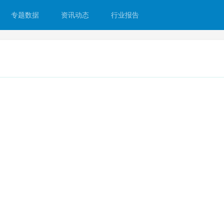
专题数据
资讯动态
行业报告