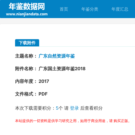
首页
年鉴分类
年度汇总
下载附件
主题名称：
广东自然资源年鉴
附件名称： 广东国土资源年鉴2018
内容年度： 2017
文件格式： PDF
本次下载需要积分：
5
个 请
登录
后查看积分
本站提供的一切资料是供学习研究之用，如用于商业用途，请 购买正版。