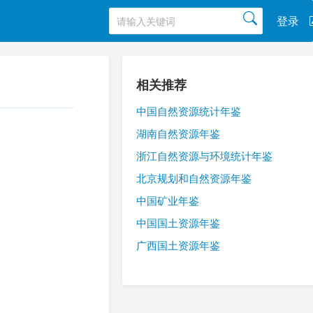
登录
相关推荐
中国自然资源统计年鉴
湖南自然资源年鉴
浙江自然资源与环境统计年鉴
北京规划和自然资源年鉴
中国矿业年鉴
中国国土资源年鉴
广西国土资源年鉴