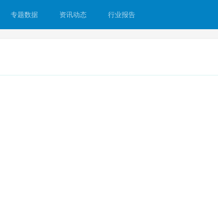
专题数据
资讯动态
行业报告