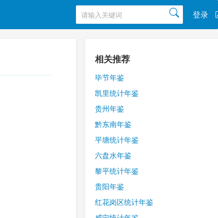
登录
相关推荐
毕节年鉴
凯里统计年鉴
贵州年鉴
黔东南年鉴
平塘统计年鉴
六盘水年鉴
黎平统计年鉴
贵阳年鉴
红花岗区统计年鉴
威宁统计年鉴