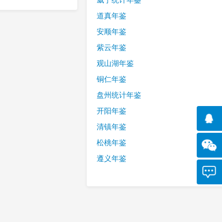
道真年鉴
安顺年鉴
紫云年鉴
观山湖年鉴
铜仁年鉴
盘州统计年鉴
开阳年鉴
清镇年鉴
松桃年鉴
遵义年鉴